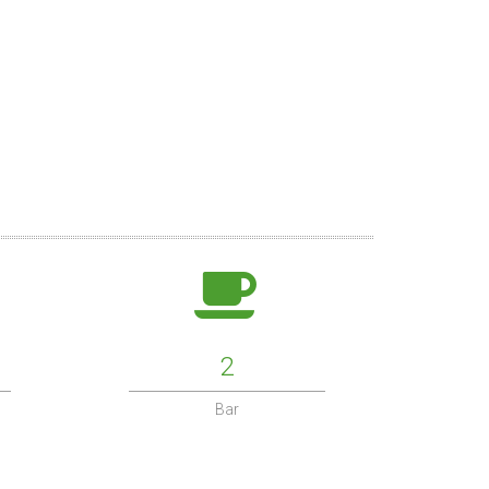
2
Bar