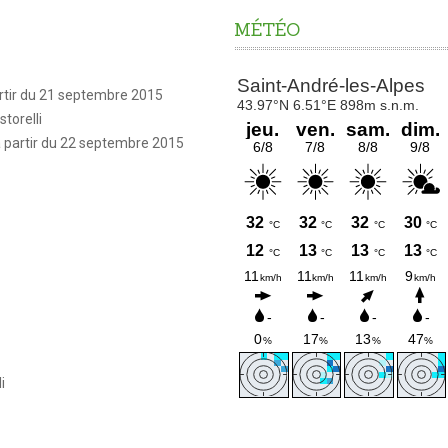
MÉTÉO
artir du 21 septembre 2015
torelli
à partir du 22 septembre 2015
i