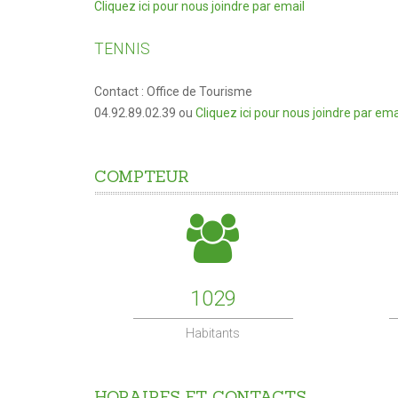
Cliquez ici pour nous joindre par email
TENNIS
Contact : Office de Tourisme
04.92.89.02.39 ou
Cliquez ici pour nous joindre par ema
COMPTEUR
1029
Habitants
HORAIRES
ET
CONTACTS