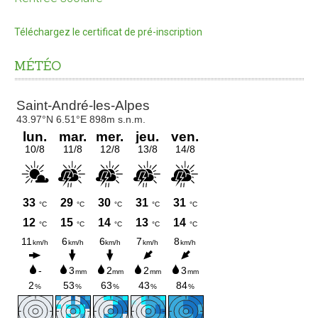
L'ADMR
Téléchargez le certificat de pré-inscription
Maison de retraite
MÉTÉO
CONTACTS