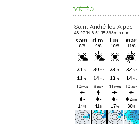
MÉTÉO