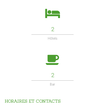
2
Hôtels
2
Bar
HORAIRES
ET
CONTACTS